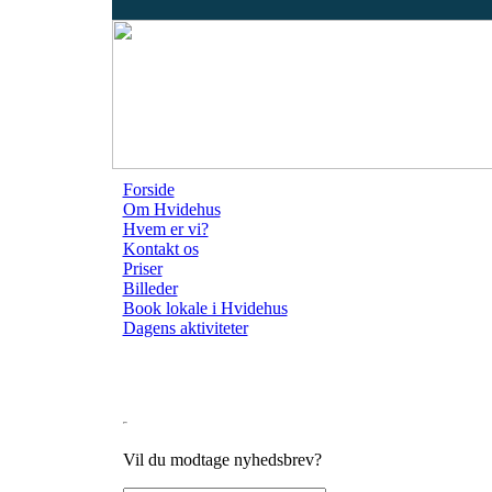
Forside
Om Hvidehus
Hvem er vi?
Kontakt os
Priser
Billeder
Book lokale i Hvidehus
Dagens aktiviteter
Vil du modtage nyhedsbrev?