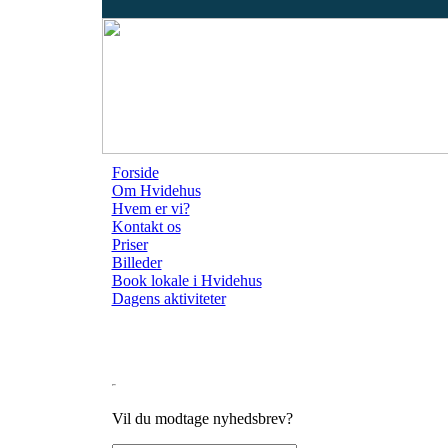
Forside
Om Hvidehus
Hvem er vi?
Kontakt os
Priser
Billeder
Book lokale i Hvidehus
Dagens aktiviteter
Vil du modtage nyhedsbrev?