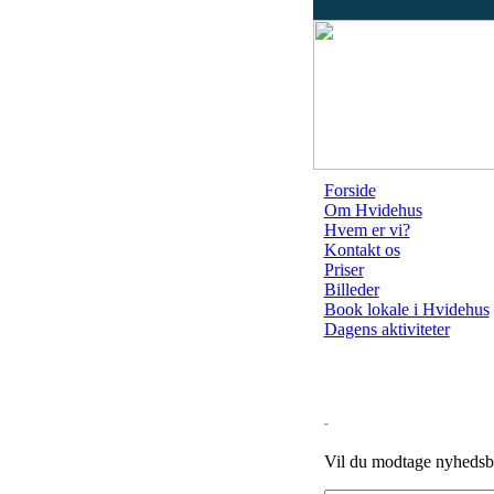
Forside
Om Hvidehus
Hvem er vi?
Kontakt os
Priser
Billeder
Book lokale i Hvidehus
Dagens aktiviteter
Vil du modtage nyhedsb