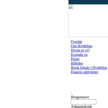
Forside
Om Hvidehus
Hvem er vi?
Kontakt os
Priser
Billeder
Book lokale i Hvidehus
Dagens aktiviteter
Brugernavn
Adgangskode