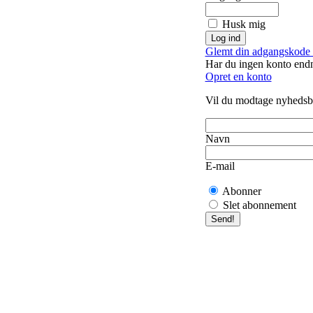
Husk mig
Glemt din adgangskode 
Har du ingen konto end
Opret en konto
Vil du modtage nyhedsb
Navn
E-mail
Abonner
Slet abonnement