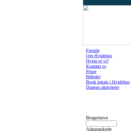
Forside
Om Hvidehus
Hvem er vi?
Kontakt os
Priser
Billeder
Book lokale i Hvidehus
Dagens aktiviteter
Brugernavn
Adgangskode