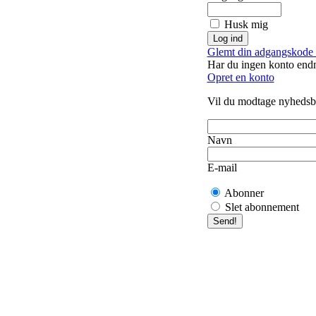
Husk mig
Glemt din adgangskode 
Har du ingen konto end
Opret en konto
Vil du modtage nyhedsb
Navn
E-mail
Abonner
Slet abonnement