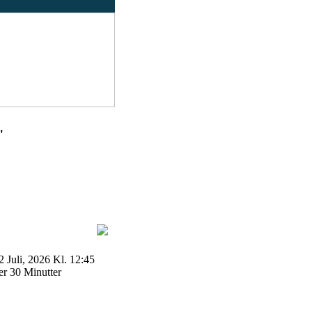
"
 Juli, 2026 Kl. 12:45
r 30 Minutter