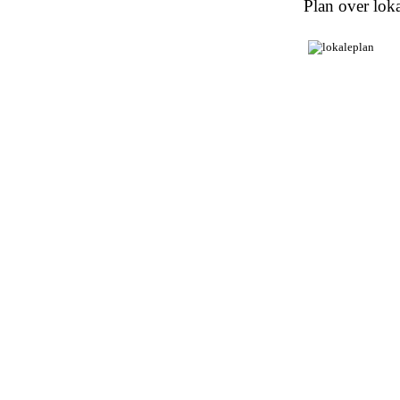
Plan over loka