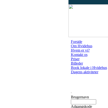
Forside
Om Hvidehus
Hvem er vi?
Kontakt os
Priser
Billeder
Book lokale i Hvidehus
Dagens aktiviteter
Brugernavn
Adgangskode