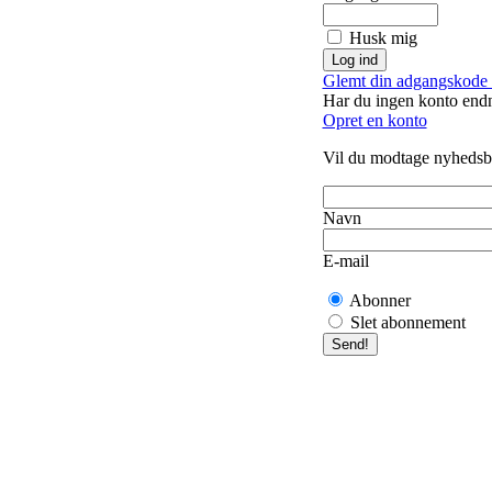
Husk mig
Glemt din adgangskode 
Har du ingen konto end
Opret en konto
Vil du modtage nyhedsb
Navn
E-mail
Abonner
Slet abonnement