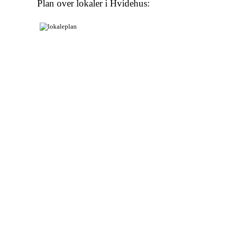
Plan over lokaler i Hvidehus: