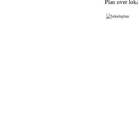
Plan over loka