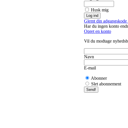
Husk mig
Glemt din adgangskode 
Har du ingen konto end
Opret en konto
Vil du modtage nyhedsb
Navn
E-mail
Abonner
Slet abonnement