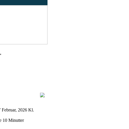
"
 Februar, 2026 Kl.
 10 Minutter