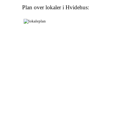
Plan over lokaler i Hvidehus: