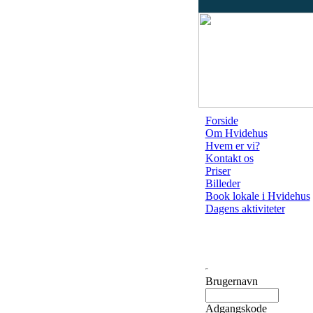
Forside
Om Hvidehus
Hvem er vi?
Kontakt os
Priser
Billeder
Book lokale i Hvidehus
Dagens aktiviteter
Brugernavn
Adgangskode