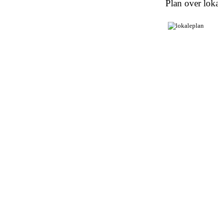
Plan over loka