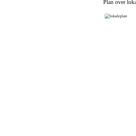
Plan over loka