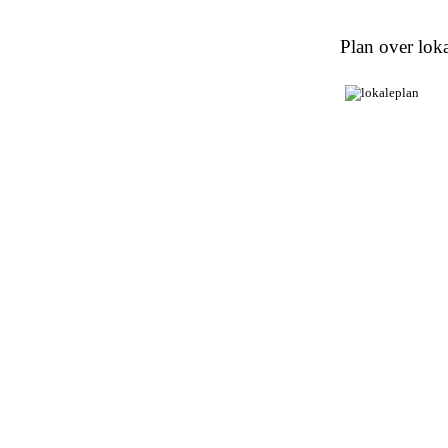
Plan over loka