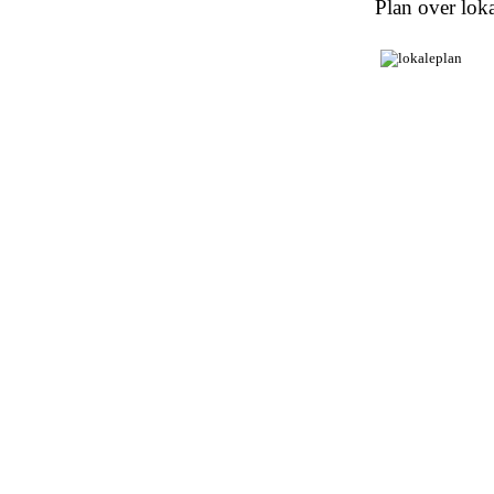
Plan over loka