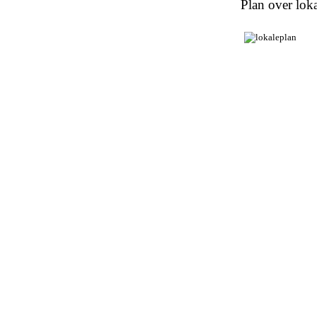
Plan over loka