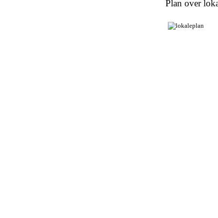
Plan over loka