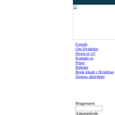
Forside
Om Hvidehus
Hvem er vi?
Kontakt os
Priser
Billeder
Book lokale i Hvidehus
Dagens aktiviteter
Brugernavn
Adgangskode