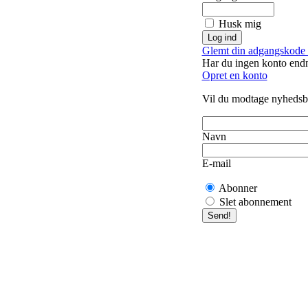
Husk mig
Glemt din adgangskode 
Har du ingen konto end
Opret en konto
Vil du modtage nyhedsb
Navn
E-mail
Abonner
Slet abonnement