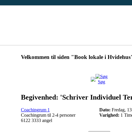
Velkommen til siden "Book lokale i Hvidehus
Søg
Begivenhed: 'Schriver Individuel Te
Coachingrum 1
Dato:
Fredag, 13
Coachingrum til 2-4 personer
Varighed:
1 Tim
6122 3333 angel