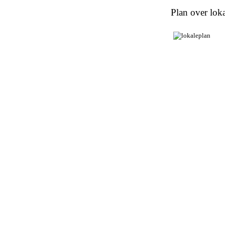
Plan over loka