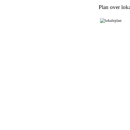
Plan over loka