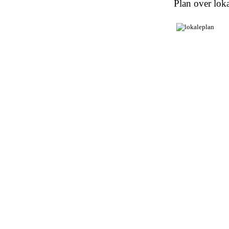
Plan over loka