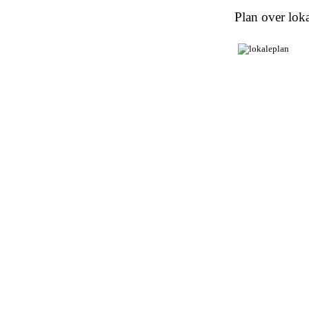
Plan over loka