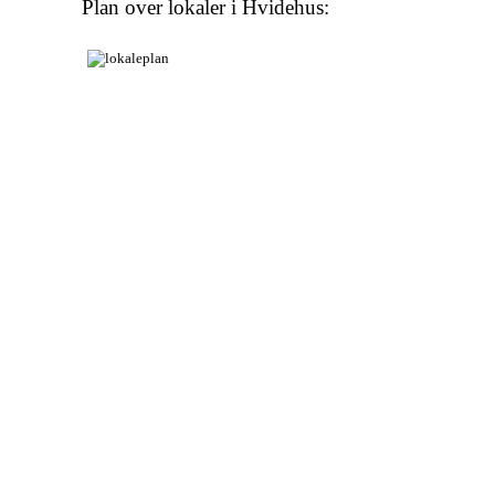
Plan over lokaler i Hvidehus: