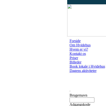
Forside
Om Hvidehus
Hvem er vi?
Kontakt os
Priser
Billeder
Book lokale i Hvidehus
Dagens aktiviteter
Brugernavn
Adgangskode