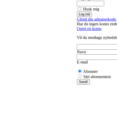
Husk mig
Glemt din adgangskode 
Har du ingen konto end
Opret en konto
Vil du modtage nyhedsb
Navn
E-mail
Abonner
Slet abonnement