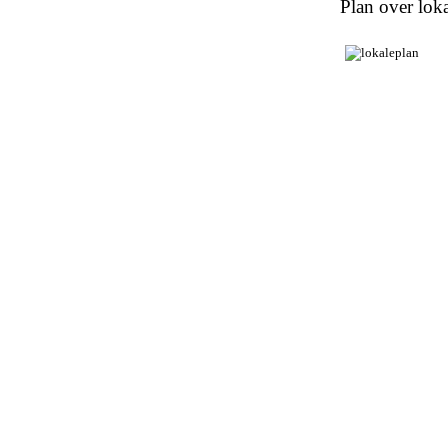
Plan over loka