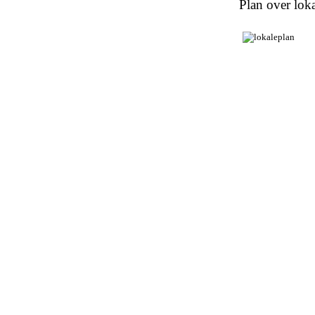
Plan over loka