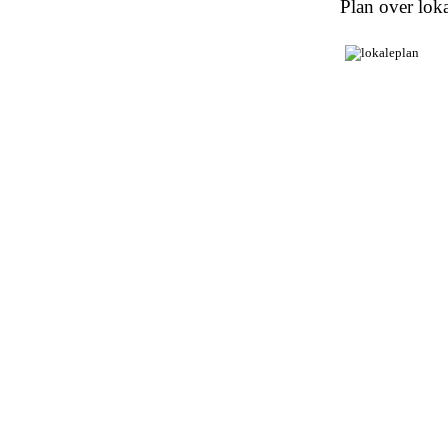
Plan over loka