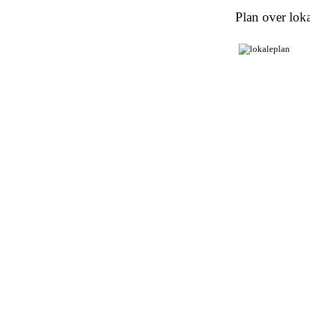
Plan over loka