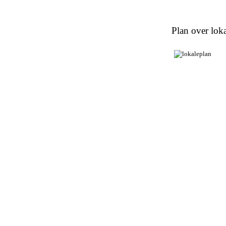
Plan over loka