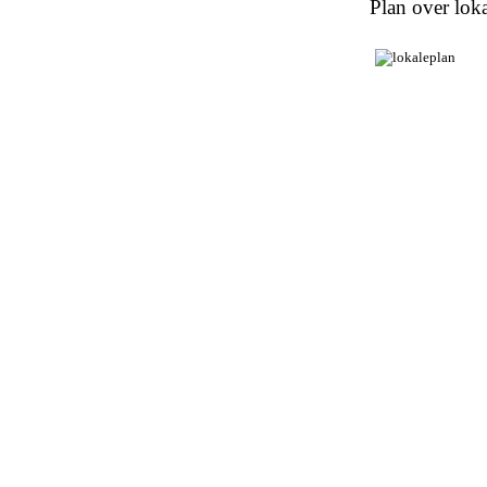
Plan over loka