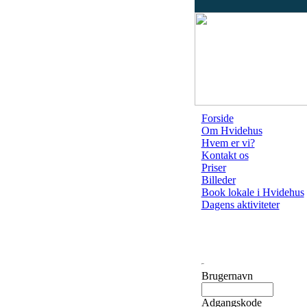
Forside
Om Hvidehus
Hvem er vi?
Kontakt os
Priser
Billeder
Book lokale i Hvidehus
Dagens aktiviteter
Brugernavn
Adgangskode