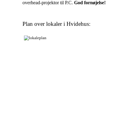
overhead-projektor til P.C.
God fornøjelse!
Plan over lokaler i Hvidehus: