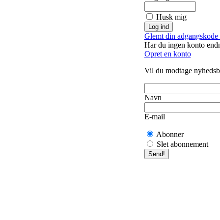
Husk mig
Glemt din adgangskode 
Har du ingen konto end
Opret en konto
Vil du modtage nyhedsb
Navn
E-mail
Abonner
Slet abonnement