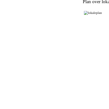
Plan over loka