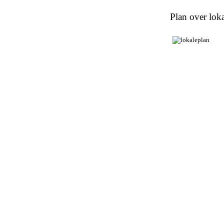
Plan over loka