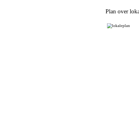
Plan over loka