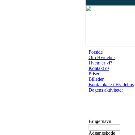
Forside
Om Hvidehus
Hvem er vi?
Kontakt os
Priser
Billeder
Book lokale i Hvidehus
Dagens aktiviteter
Brugernavn
Adgangskode