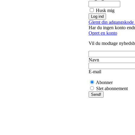
Husk mig
Glemt din adgangskode 
Har du ingen konto end
Opret en konto
Vil du modtage nyhedsb
Navn
E-mail
Abonner
Slet abonnement