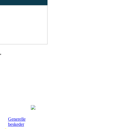
"
Generelle
beskeder