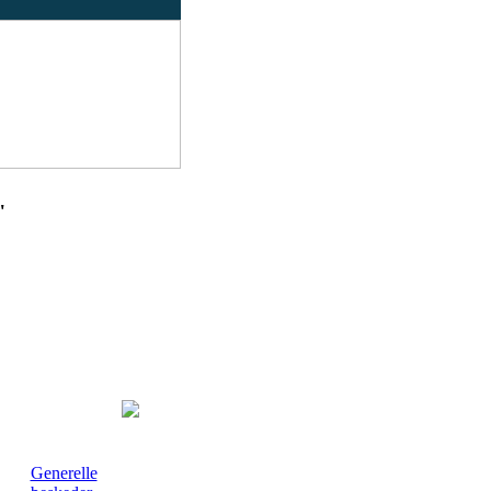
"
Generelle