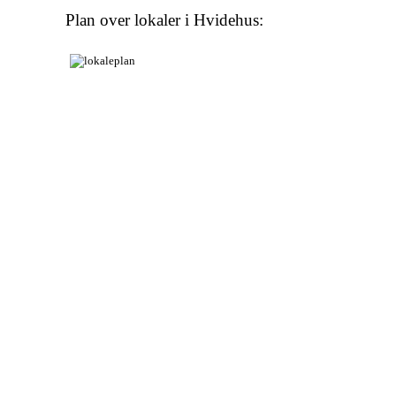
Plan over lokaler i Hvidehus: