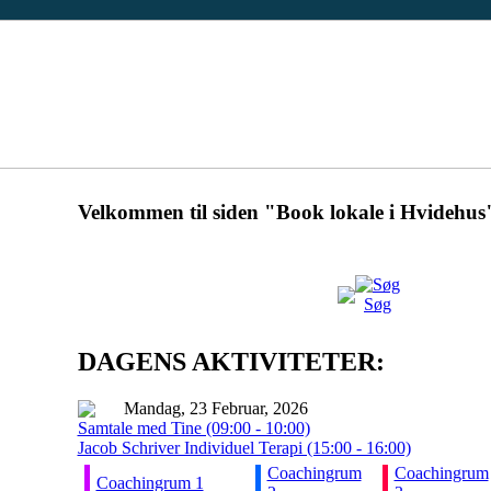
Velkommen til siden "Book lokale i Hvidehus
Søg
DAGENS AKTIVITETER:
Mandag, 23 Februar, 2026
Samtale med Tine (09:00 - 10:00)
Jacob Schriver Individuel Terapi (15:00 - 16:00)
Coachingrum
Coachingrum
Coachingrum 1