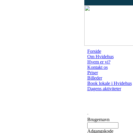
Forside
Om Hvidehus
Hvem er vi?
Kontakt os
Priser
Billeder
Book lokale i Hvidehus
Dagens aktiviteter
Brugernavn
Adgangskode