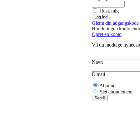
Husk mig
Glemt din adgangskode 
Har du ingen konto end
Opret en konto
Vil du modtage nyhedsb
Navn
E-mail
Abonner
Slet abonnement