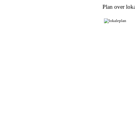
Plan over loka