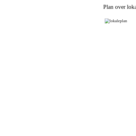
Plan over loka