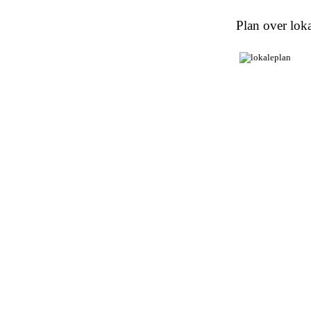
Plan over loka