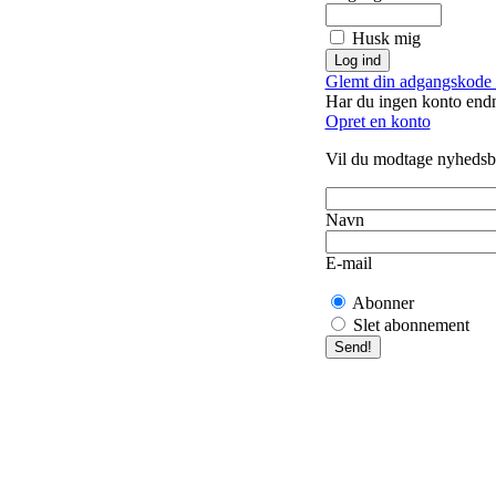
Husk mig
Glemt din adgangskode 
Har du ingen konto end
Opret en konto
Vil du modtage nyhedsb
Navn
E-mail
Abonner
Slet abonnement