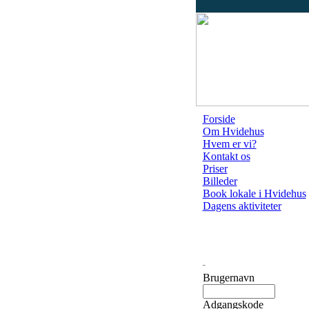
Forside
Om Hvidehus
Hvem er vi?
Kontakt os
Priser
Billeder
Book lokale i Hvidehus
Dagens aktiviteter
Brugernavn
Adgangskode