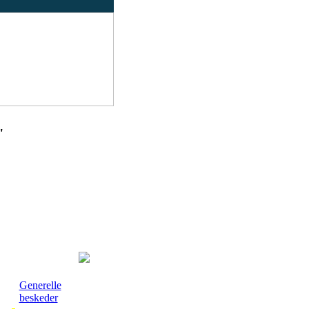
"
Generelle
beskeder