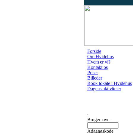
Forside
Om Hvidehus
Hvem er vi?
Kontakt os
Priser
Billeder
Book lokale i Hvidehus
Dagens aktiviteter
Brugernavn
Adgangskode