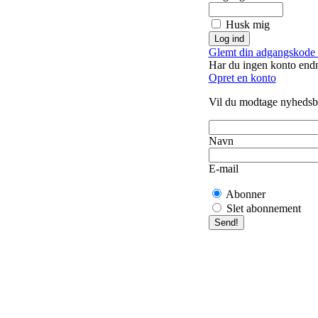
Husk mig
Glemt din adgangskode 
Har du ingen konto end
Opret en konto
Vil du modtage nyhedsb
Navn
E-mail
Abonner
Slet abonnement