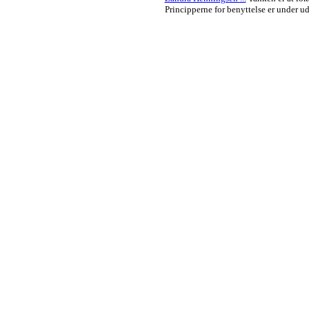
Principperne for benyttelse er under ud